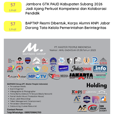
Jambore GTK PAUD Kabupaten Subang 2026
57
Jadi Ajang Perkuat Kompetensi dan Kolaborasi
Lihat
Pendidik
BAPTKP Resmi Dibentuk, Korps Alumni KNPI Jabar
57
Dorong Tata Kelola Pemerintahan Berintegritas
Lihat