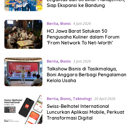
Siap Ekspansi ke Bandung
Berita
,
Bisnis
4 Juni 2026
HCI Jawa Barat Satukan 50
Pengusaha Kuliner dalam Forum
‘From Network To Net-Worth’
Berita
,
Bisnis
3 Juni 2026
Talkshow Bisnis di Tasikmalaya,
Boni Anggara Berbagi Pengalaman
Kelola Usaha
Berita
,
Bisnis
,
Teknologi
20 April 2026
Swiss-Belhotel International
Luncurkan Aplikasi Mobile, Perkuat
Transformasi Digital