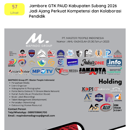
Jambore GTK PAUD Kabupaten Subang 2026
57
Jadi Ajang Perkuat Kompetensi dan Kolaborasi
Lihat
Pendidik