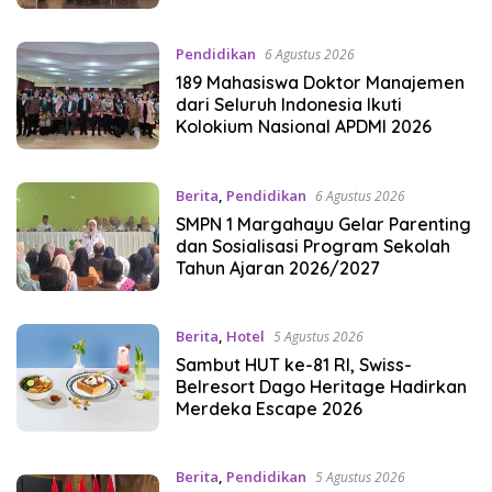
Pendidikan
6 Agustus 2026
189 Mahasiswa Doktor Manajemen
dari Seluruh Indonesia Ikuti
Kolokium Nasional APDMI 2026
Berita
,
Pendidikan
6 Agustus 2026
SMPN 1 Margahayu Gelar Parenting
dan Sosialisasi Program Sekolah
Tahun Ajaran 2026/2027
Berita
,
Hotel
5 Agustus 2026
Sambut HUT ke-81 RI, Swiss-
Belresort Dago Heritage Hadirkan
Merdeka Escape 2026
Berita
,
Pendidikan
5 Agustus 2026