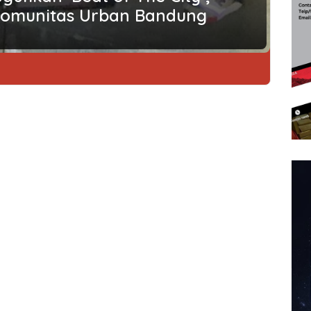
Komunitas Urban Bandung