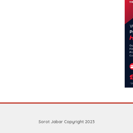
Sorot Jabar Copyright 2023