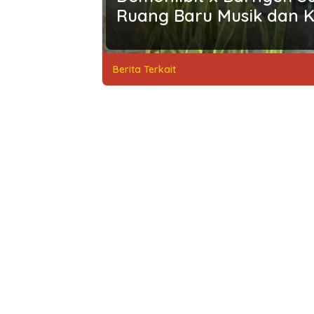
Ruang Baru Musik dan 
Berita Terkait