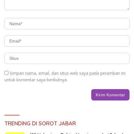
Simpan nama, email, dan situs web saya pada peramban ini
untuk komentar saya berikutnya.
TRENDING DI SOROT JABAR