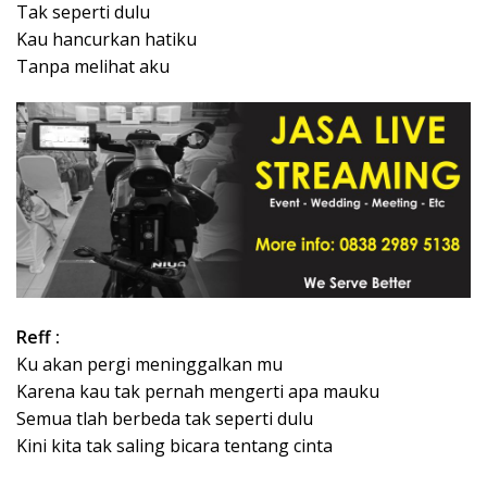
Tak seperti dulu
Kau hancurkan hatiku
Tanpa melihat aku
Reff :
Ku akan pergi meninggalkan mu
Karena kau tak pernah mengerti apa mauku
Semua tlah berbeda tak seperti dulu
Kini kita tak saling bicara tentang cinta