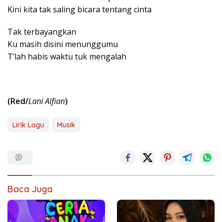
Kini kita tak saling bicara tentang cinta
Tak terbayangkan
Ku masih disini menunggumu
T’lah habis waktu tuk mengalah
(Red/
Lani Alfian
)
Lirik Lagu
Musik
Baca Juga