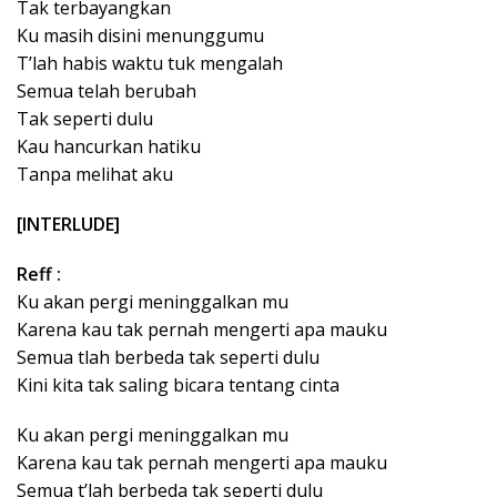
Tak terbayangkan
Ku masih disini menunggumu
T’lah habis waktu tuk mengalah
Semua telah berubah
Tak seperti dulu
Kau hancurkan hatiku
Tanpa melihat aku
[INTERLUDE]
Reff :
Ku akan pergi meninggalkan mu
Karena kau tak pernah mengerti apa mauku
Semua tlah berbeda tak seperti dulu
Kini kita tak saling bicara tentang cinta
Ku akan pergi meninggalkan mu
Karena kau tak pernah mengerti apa mauku
Semua t’lah berbeda tak seperti dulu