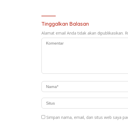
Tomage
Tinggalkan Balasan
Alamat email Anda tidak akan dipublikasikan.
R
Simpan nama, email, dan situs web saya pa