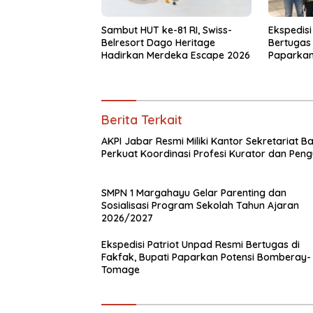
Sambut HUT ke-81 RI, Swiss-
Ekspedisi
Belresort Dago Heritage
Bertugas 
Hadirkan Merdeka Escape 2026
Paparkan
Tomage
Berita Terkait
AKPI Jabar Resmi Miliki Kantor Sekretariat Ba
Perkuat Koordinasi Profesi Kurator dan Peng
SMPN 1 Margahayu Gelar Parenting dan
Sosialisasi Program Sekolah Tahun Ajaran
2026/2027
Ekspedisi Patriot Unpad Resmi Bertugas di
Fakfak, Bupati Paparkan Potensi Bomberay-
Tomage