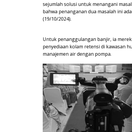
sejumlah solusi untuk menangani masala
bahwa penanganan dua masalah ini adal
(19/10/2024).
Untuk penanggulangan banjir, ia merek
penyediaan kolam retensi di kawasan hu
manajemen air dengan pompa.