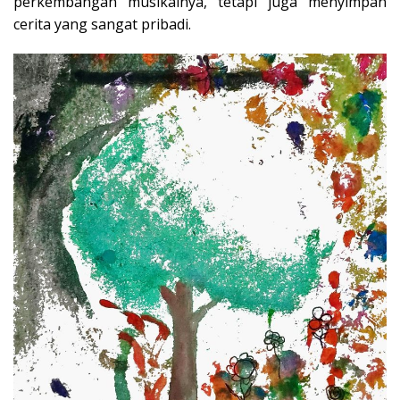
perkembangan musikalnya, tetapi juga menyimpan
cerita yang sangat pribadi.