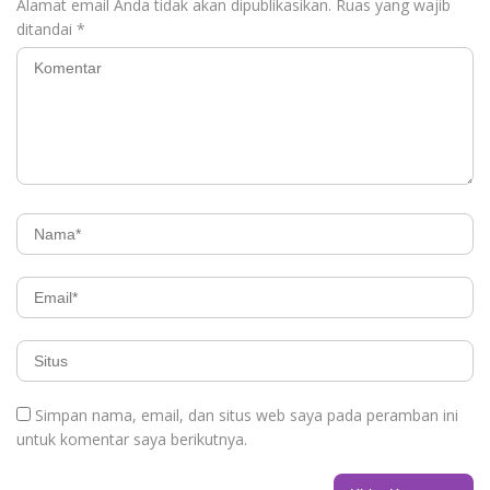
Alamat email Anda tidak akan dipublikasikan.
Ruas yang wajib
ditandai
*
Simpan nama, email, dan situs web saya pada peramban ini
untuk komentar saya berikutnya.