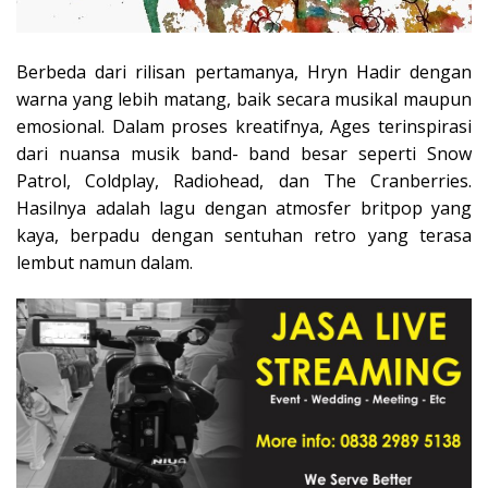
Berbeda dari rilisan pertamanya, Hryn Hadir dengan
warna yang lebih matang, baik secara musikal maupun
emosional. Dalam proses kreatifnya, Ages terinspirasi
dari nuansa musik band- band besar seperti Snow
Patrol, Coldplay, Radiohead, dan The Cranberries.
Hasilnya adalah lagu dengan atmosfer britpop yang
kaya, berpadu dengan sentuhan retro yang terasa
lembut namun dalam.