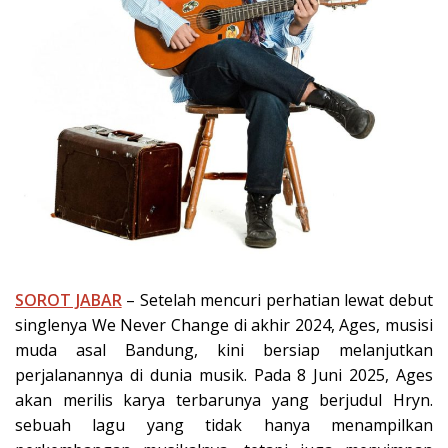
SOROT JABAR
– Setelah mencuri perhatian lewat debut
singlenya We Never Change di akhir 2024, Ages, musisi
muda asal Bandung, kini bersiap melanjutkan
perjalanannya di dunia musik. Pada 8 Juni 2025, Ages
akan merilis karya terbarunya yang berjudul Hryn.
sebuah lagu yang tidak hanya menampilkan