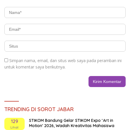
Simpan nama, email, dan situs web saya pada peramban ini
untuk komentar saya berikutnya.
TRENDING DI SOROT JABAR
STIKOM Bandung Gelar STIKOM Expo ‘Art in
129
Motion’ 2026, Wadah Kreativitas Mahasiswa
Lihat