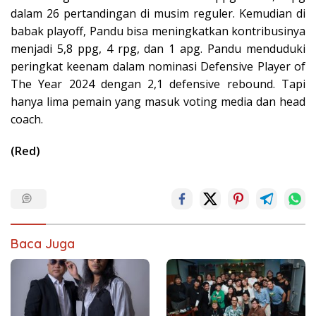
dalam 26 pertandingan di musim reguler. Kemudian di
babak playoff, Pandu bisa meningkatkan kontribusinya
menjadi 5,8 ppg, 4 rpg, dan 1 apg. Pandu menduduki
peringkat keenam dalam nominasi Defensive Player of
The Year 2024 dengan 2,1 defensive rebound. Tapi
hanya lima pemain yang masuk voting media dan head
coach.
(Red)
Baca Juga