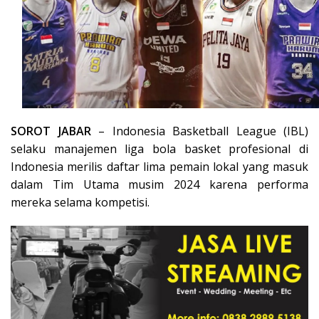
SOROT JABAR
– Indonesia Basketball League (IBL)
selaku manajemen liga bola basket profesional di
Indonesia merilis daftar lima pemain lokal yang masuk
dalam Tim Utama musim 2024 karena performa
mereka selama kompetisi.