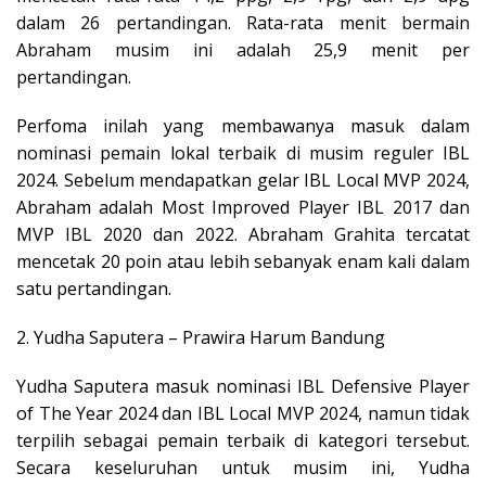
dalam 26 pertandingan. Rata-rata menit bermain
Abraham musim ini adalah 25,9 menit per
pertandingan.
Perfoma inilah yang membawanya masuk dalam
nominasi pemain lokal terbaik di musim reguler IBL
2024. Sebelum mendapatkan gelar IBL Local MVP 2024,
Abraham adalah Most Improved Player IBL 2017 dan
MVP IBL 2020 dan 2022. Abraham Grahita tercatat
mencetak 20 poin atau lebih sebanyak enam kali dalam
satu pertandingan.
2. Yudha Saputera – Prawira Harum Bandung
Yudha Saputera masuk nominasi IBL Defensive Player
of The Year 2024 dan IBL Local MVP 2024, namun tidak
terpilih sebagai pemain terbaik di kategori tersebut.
Secara keseluruhan untuk musim ini, Yudha