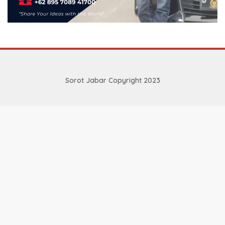
Sorot Jabar Copyright 2023