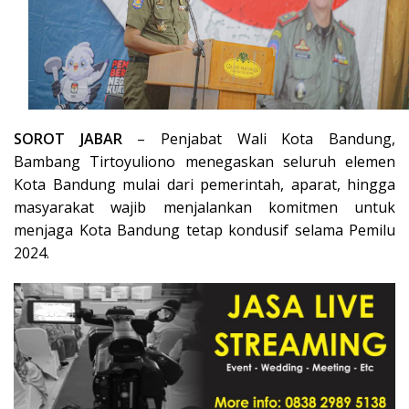
SOROT JABAR
–
Penjabat Wali Kota Bandung,
Bambang Tirtoyuliono menegaskan seluruh elemen
Kota Bandung mulai dari pemerintah, aparat, hingga
masyarakat wajib menjalankan komitmen untuk
menjaga Kota Bandung tetap kondusif selama Pemilu
2024.