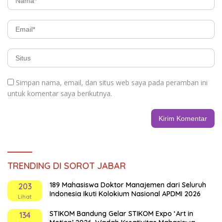
Simpan nama, email, dan situs web saya pada peramban ini
untuk komentar saya berikutnya.
TRENDING DI SOROT JABAR
189 Mahasiswa Doktor Manajemen dari Seluruh
203
Indonesia Ikuti Kolokium Nasional APDMI 2026
Lihat
STIKOM Bandung Gelar STIKOM Expo ‘Art in
134