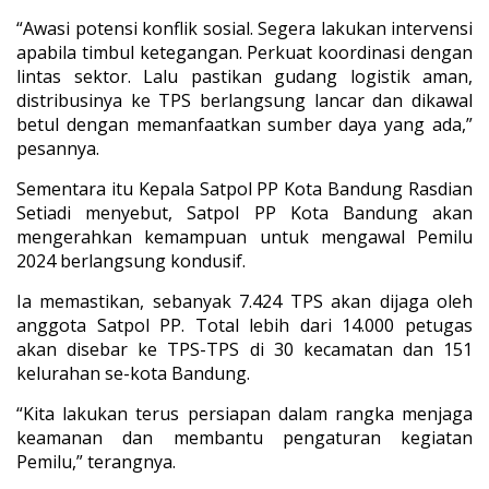
“Awasi potensi konflik sosial. Segera lakukan intervensi
apabila timbul ketegangan. Perkuat koordinasi dengan
lintas sektor. Lalu pastikan gudang logistik aman,
distribusinya ke TPS berlangsung lancar dan dikawal
betul dengan memanfaatkan sumber daya yang ada,”
pesannya.
Sementara itu Kepala Satpol PP Kota Bandung Rasdian
Setiadi menyebut, Satpol PP Kota Bandung akan
mengerahkan kemampuan untuk mengawal Pemilu
2024 berlangsung kondusif.
Ia memastikan, sebanyak 7.424 TPS akan dijaga oleh
anggota Satpol PP. Total lebih dari 14.000 petugas
akan disebar ke TPS-TPS di 30 kecamatan dan 151
kelurahan se-kota Bandung.
“Kita lakukan terus persiapan dalam rangka menjaga
keamanan dan membantu pengaturan kegiatan
Pemilu,” terangnya.