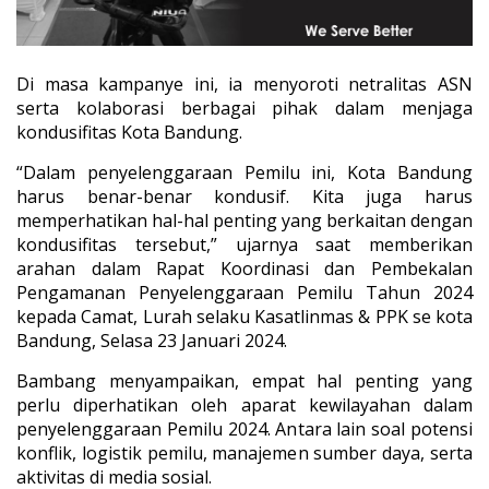
Di masa kampanye ini, ia menyoroti netralitas ASN
serta kolaborasi berbagai pihak dalam menjaga
kondusifitas Kota Bandung.
“Dalam penyelenggaraan Pemilu ini, Kota Bandung
harus benar-benar kondusif. Kita juga harus
memperhatikan hal-hal penting yang berkaitan dengan
kondusifitas tersebut,” ujarnya saat memberikan
arahan dalam Rapat Koordinasi dan Pembekalan
Pengamanan Penyelenggaraan Pemilu Tahun 2024
kepada Camat, Lurah selaku Kasatlinmas & PPK se kota
Bandung, Selasa 23 Januari 2024.
Bambang menyampaikan, empat hal penting yang
perlu diperhatikan oleh aparat kewilayahan dalam
penyelenggaraan Pemilu 2024. Antara lain soal potensi
konflik, logistik pemilu, manajemen sumber daya, serta
aktivitas di media sosial.