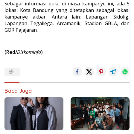
Sebagai informasi pula, di masa kampanye ini, ada 5
lokasi Kota Bandung yang ditetapkan sebagai lokasi
kampanye akbar. Antara lain: Lapangan Sidolig,
Lapangan Tegallega, Arcamanik, Stadion GBLA, dan
GOR Pajajaran.
(Red/
Diskominfo
)
Baca Juga