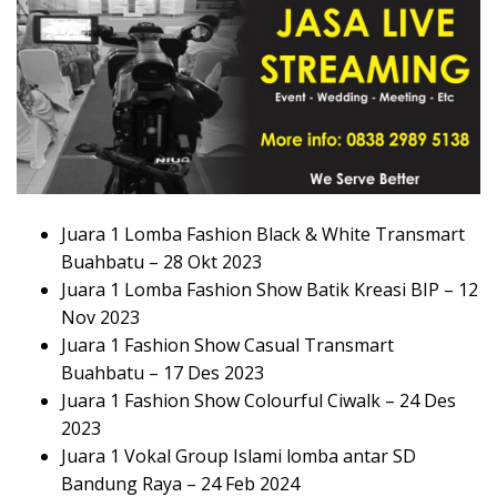
Juara 1 Lomba Fashion Black & White Transmart
Buahbatu – 28 Okt 2023
Juara 1 Lomba Fashion Show Batik Kreasi BIP – 12
Nov 2023
Juara 1 Fashion Show Casual Transmart
Buahbatu – 17 Des 2023
Juara 1 Fashion Show Colourful Ciwalk – 24 Des
2023
Juara 1 Vokal Group Islami lomba antar SD
Bandung Raya – 24 Feb 2024