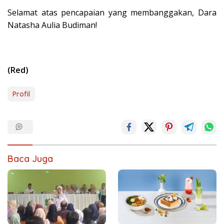
Selamat atas pencapaian yang membanggakan, Dara
Natasha Aulia Budiman!
(Red)
Profil
Baca Juga