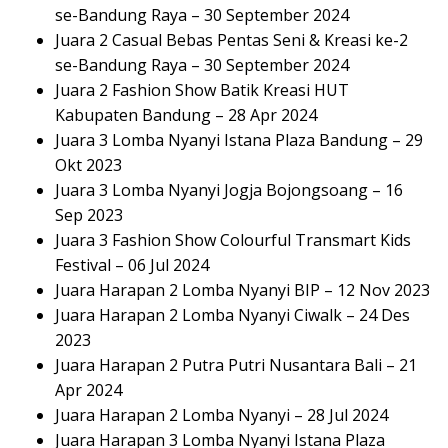
se-Bandung Raya – 30 September 2024
Juara 2 Casual Bebas Pentas Seni & Kreasi ke-2
se-Bandung Raya – 30 September 2024
Juara 2 Fashion Show Batik Kreasi HUT
Kabupaten Bandung – 28 Apr 2024
Juara 3 Lomba Nyanyi Istana Plaza Bandung – 29
Okt 2023
Juara 3 Lomba Nyanyi Jogja Bojongsoang – 16
Sep 2023
Juara 3 Fashion Show Colourful Transmart Kids
Festival – 06 Jul 2024
Juara Harapan 2 Lomba Nyanyi BIP – 12 Nov 2023
Juara Harapan 2 Lomba Nyanyi Ciwalk – 24 Des
2023
Juara Harapan 2 Putra Putri Nusantara Bali – 21
Apr 2024
Juara Harapan 2 Lomba Nyanyi – 28 Jul 2024
Juara Harapan 3 Lomba Nyanyi Istana Plaza