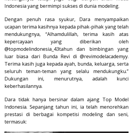
Indonesia yang bermimpi sukses di dunia modeling.
Dengan penuh rasa syukur, Dara menyampaikan
ucapan terima kasihnya kepada pihak-pihak yang telah
mendukungnya, “Alhamdulillah, terima kasih atas
kepercayaan yang diberikan oleh
@topmodelindonesia_43tahun dan bimbingan yang
luar biasa dari Bunda Revi di @revimodelacademyy.
Terima kasih juga kepada ayah, bunda, keluarga, serta
seluruh teman-teman yang selalu mendukungku.”
Dukungan ini, menurutnya, adalah kunci
keberhasilannya.
Dara tidak hanya bersinar dalam ajang Top Model
Indonesia. Sepanjang tahun ini, ia telah menorehkan
prestasi di berbagai kompetisi modeling dan seni,
termasuk: