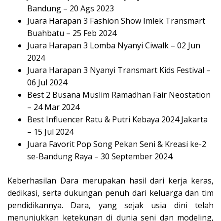
Bandung – 20 Ags 2023
Juara Harapan 3 Fashion Show Imlek Transmart
Buahbatu – 25 Feb 2024
Juara Harapan 3 Lomba Nyanyi Ciwalk – 02 Jun
2024
Juara Harapan 3 Nyanyi Transmart Kids Festival –
06 Jul 2024
Best 2 Busana Muslim Ramadhan Fair Neostation
– 24 Mar 2024
Best Influencer Ratu & Putri Kebaya 2024 Jakarta
– 15 Jul 2024
Juara Favorit Pop Song Pekan Seni & Kreasi ke-2
se-Bandung Raya – 30 September 2024.
Keberhasilan Dara merupakan hasil dari kerja keras,
dedikasi, serta dukungan penuh dari keluarga dan tim
pendidikannya. Dara, yang sejak usia dini telah
menunjukkan ketekunan di dunia seni dan modeling,