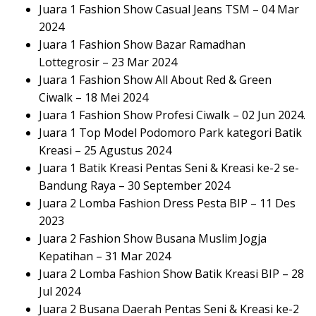
Juara 1 Fashion Show Casual Jeans TSM – 04 Mar
2024
Juara 1 Fashion Show Bazar Ramadhan
Lottegrosir – 23 Mar 2024
Juara 1 Fashion Show All About Red & Green
Ciwalk – 18 Mei 2024
Juara 1 Fashion Show Profesi Ciwalk – 02 Jun 2024.
Juara 1 Top Model Podomoro Park kategori Batik
Kreasi – 25 Agustus 2024
Juara 1 Batik Kreasi Pentas Seni & Kreasi ke-2 se-
Bandung Raya – 30 September 2024
Juara 2 Lomba Fashion Dress Pesta BIP – 11 Des
2023
Juara 2 Fashion Show Busana Muslim Jogja
Kepatihan – 31 Mar 2024
Juara 2 Lomba Fashion Show Batik Kreasi BIP – 28
Jul 2024
Juara 2 Busana Daerah Pentas Seni & Kreasi ke-2