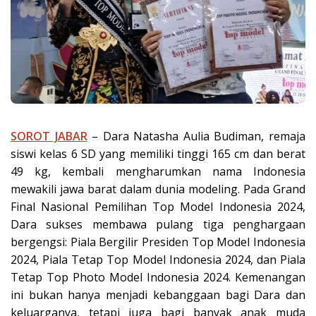
SOROT JABAR
– Dara Natasha Aulia Budiman, remaja
siswi kelas 6 SD yang memiliki tinggi 165 cm dan berat
49 kg, kembali mengharumkan nama Indonesia
mewakili jawa barat dalam dunia modeling. Pada Grand
Final Nasional Pemilihan Top Model Indonesia 2024,
Dara sukses membawa pulang tiga penghargaan
bergengsi: Piala Bergilir Presiden Top Model Indonesia
2024, Piala Tetap Top Model Indonesia 2024, dan Piala
Tetap Top Photo Model Indonesia 2024. Kemenangan
ini bukan hanya menjadi kebanggaan bagi Dara dan
keluarganya, tetapi juga bagi banyak anak muda