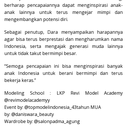
berharap pencapaiannya dapat menginspirasi anak-
anak lainnya untuk terus mengejar mimpi dan
mengembangkan potensi diri.
Sebagai penutup, Dara menyampaikan harapannya
agar bisa terus berprestasi dan mengharumkan nama
Indonesia, serta mengajak generasi muda lainnya
untuk tidak takut bermimpi besar.
“Semoga pencapaian ini bisa menginspirasi banyak
anak Indonesia untuk berani bermimpi dan terus
bekerja keras.”
Modeling School : LKP Revi Model Academy
@revimodelacademyy
Event by: @topmodelindonesia_43tahun MUA
by: @daniswara_beauty
Wardrobe by: @salonpadma_agung