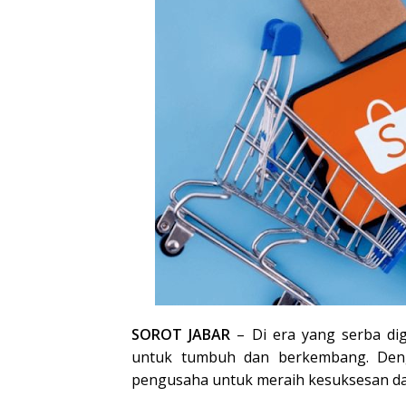
SOROT JABAR
– Di era yang serba dig
untuk tumbuh dan berkembang. Denga
pengusaha untuk meraih kesuksesan dal