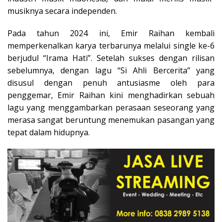
musiknya secara independen.
Pada tahun 2024 ini, Emir Raihan kembali
memperkenalkan karya terbarunya melalui single ke-6
berjudul “Irama Hati”. Setelah sukses dengan rilisan
sebelumnya, dengan lagu “Si Ahli Bercerita” yang
disusul dengan penuh antusiasme oleh para
penggemar, Emir Raihan kini menghadirkan sebuah
lagu yang menggambarkan perasaan seseorang yang
merasa sangat beruntung menemukan pasangan yang
tepat dalam hidupnya.