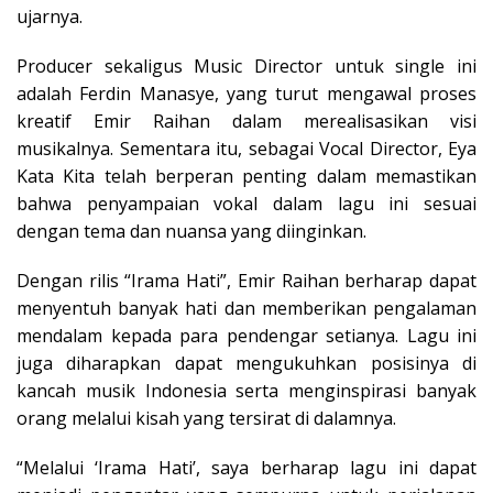
ujarnya.
Producer sekaligus Music Director untuk single ini
adalah Ferdin Manasye, yang turut mengawal proses
kreatif Emir Raihan dalam merealisasikan visi
musikalnya. Sementara itu, sebagai Vocal Director, Eya
Kata Kita telah berperan penting dalam memastikan
bahwa penyampaian vokal dalam lagu ini sesuai
dengan tema dan nuansa yang diinginkan.
Dengan rilis “Irama Hati”, Emir Raihan berharap dapat
menyentuh banyak hati dan memberikan pengalaman
mendalam kepada para pendengar setianya. Lagu ini
juga diharapkan dapat mengukuhkan posisinya di
kancah musik Indonesia serta menginspirasi banyak
orang melalui kisah yang tersirat di dalamnya.
“Melalui ‘Irama Hati’, saya berharap lagu ini dapat