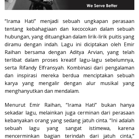
“Irama Hati” menjadi sebuah ungkapan perasaan
tentang kebahagiaan dan kecocokan dalam sebuah
hubungan, yang dituangkan dalam lirik-lirik puitis yang
diramu dengan indah. Lagu ini diciptakan oleh Emir
Raihan bersama dengan Aditya Arvian, yang telah
terlibat dalam proses kreatif lagu-lagu sebelumnya,
serta Rifandy Elfransyah. Kombinasi dari pengalaman
dan inspirasi mereka berdua menciptakan sebuah
karya yang mengalir dengan alur musikal yang
menghanyutkan dan mendalam.
Menurut Emir Raihan, “Irama Hati” bukan hanya
sekadar lagu, melainkan juga cerminan dari perasaan
kebanyakan orang yang sedang jatuh cinta. “Ini adalah
sebuah lagu yang sangat istimewa, karena
mencerminkan bagian terindah dari jatuh cinta,”