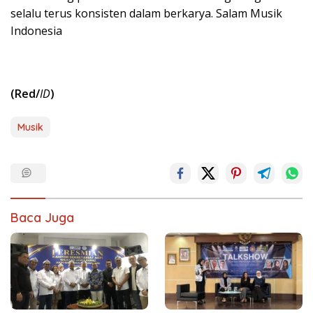
selalu terus konsisten dalam berkarya. Salam Musik
Indonesia
(Red/
ID
)
Musik
Baca Juga