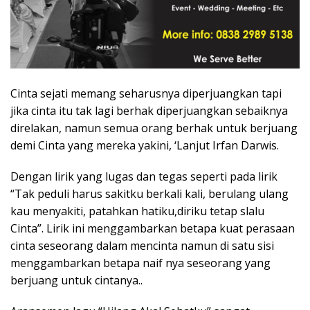
Cinta sejati memang seharusnya diperjuangkan tapi
jika cinta itu tak lagi berhak diperjuangkan sebaiknya
direlakan, namun semua orang berhak untuk berjuang
demi Cinta yang mereka yakini, ‘Lanjut Irfan Darwis.
Dengan lirik yang lugas dan tegas seperti pada lirik
“Tak peduli harus sakitku berkali kali, berulang ulang
kau menyakiti, patahkan hatiku,diriku tetap slalu
Cinta”. Lirik ini menggambarkan betapa kuat perasaan
cinta seseorang dalam mencinta namun di satu sisi
menggambarkan betapa naif nya seseorang yang
berjuang untuk cintanya..