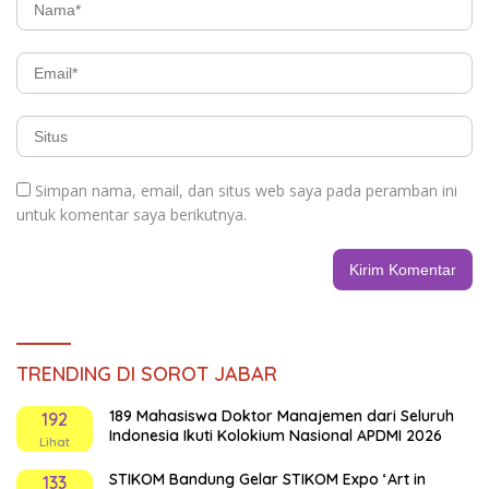
Simpan nama, email, dan situs web saya pada peramban ini
untuk komentar saya berikutnya.
TRENDING DI SOROT JABAR
189 Mahasiswa Doktor Manajemen dari Seluruh
192
Indonesia Ikuti Kolokium Nasional APDMI 2026
Lihat
STIKOM Bandung Gelar STIKOM Expo ‘Art in
133