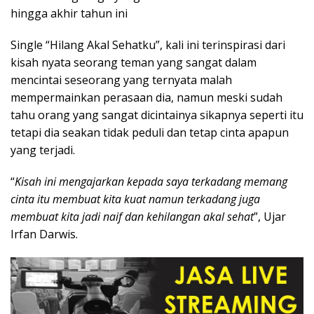
hingga akhir tahun ini
Single “Hilang Akal Sehatku”, kali ini terinspirasi dari
kisah nyata seorang teman yang sangat dalam
mencintai seseorang yang ternyata malah
mempermainkan perasaan dia, namun meski sudah
tahu orang yang sangat dicintainya sikapnya seperti itu
tetapi dia seakan tidak peduli dan tetap cinta apapun
yang terjadi.
“
Kisah ini mengajarkan kepada saya terkadang memang
cinta itu membuat kita kuat namun terkadang juga
membuat kita jadi naif dan kehilangan akal sehat
”, Ujar
Irfan Darwis.