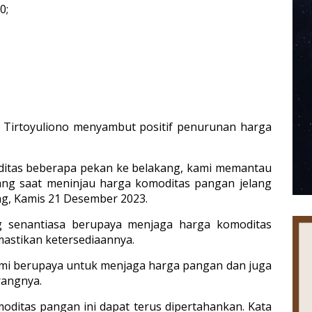
0;
 Tirtoyuliono menyambut positif penurunan harga
ditas beberapa pekan ke belakang, kami memantau
ng saat meninjau harga komoditas pangan jelang
g, Kamis 21 Desember 2023.
senantiasa berupaya menjaga harga komoditas
mastikan ketersediaannya.
kami berupaya untuk menjaga harga pangan dan juga
rangnya.
oditas pangan ini dapat terus dipertahankan. Kata