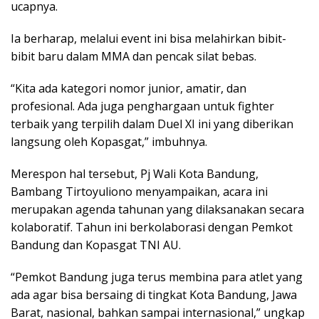
ucapnya.
Ia berharap, melalui event ini bisa melahirkan bibit-
bibit baru dalam MMA dan pencak silat bebas.
“Kita ada kategori nomor junior, amatir, dan
profesional. Ada juga penghargaan untuk fighter
terbaik yang terpilih dalam Duel XI ini yang diberikan
langsung oleh Kopasgat,” imbuhnya.
Merespon hal tersebut, Pj Wali Kota Bandung,
Bambang Tirtoyuliono menyampaikan, acara ini
merupakan agenda tahunan yang dilaksanakan secara
kolaboratif. Tahun ini berkolaborasi dengan Pemkot
Bandung dan Kopasgat TNI AU.
“Pemkot Bandung juga terus membina para atlet yang
ada agar bisa bersaing di tingkat Kota Bandung, Jawa
Barat, nasional, bahkan sampai internasional,” ungkap