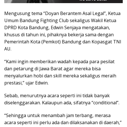
Mengusung tema “Doyan Berantem Asal Legal”, Ketua
Umum Bandung Fighting Club sekaligus Wakil Ketua
DPRD Kota Bandung, Edwin Senjaya mengatakan,
khusus di tahun ini, pihaknya bekerja sama dengan
Pemerintah Kota (Pemkot) Bandung dan Kopasgat TNI
AU.
“Kami ingin memberikan wadah kepada para pesilat
dan petarung di Jawa Barat agar mereka bisa
menyalurkan hobi dan skill mereka sekaligus meraih
prestasi,” ujar Edwin.
Sebab, menurutnya acara seperti ini tidak banyak
diselenggarakan. Kalaupun ada, sifatnya “conditional”.
“Sehingga untuk menambah jam terbang, merasa
acara seperti ini perlu ada dan dilaksanakan di daerah,”