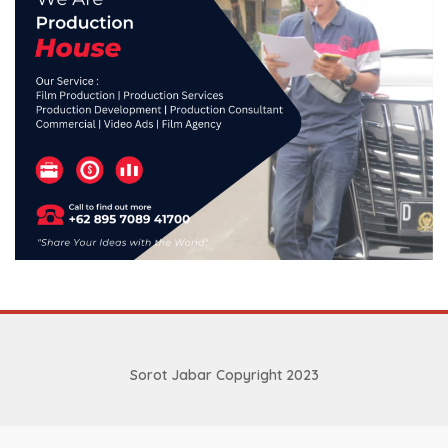
Sorot Jabar Copyright 2023