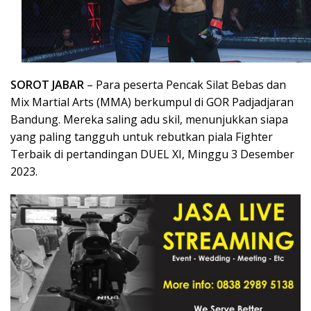
SOROT JABAR
– Para peserta Pencak Silat Bebas dan
Mix Martial Arts (MMA) berkumpul di GOR Padjadjaran
Bandung. Mereka saling adu skil, menunjukkan siapa
yang paling tangguh untuk rebutkan piala Fighter
Terbaik di pertandingan DUEL XI, Minggu 3 Desember
2023.