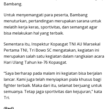
Bambang.
Untuk menyemangati para peserta, Bambang
menuturkan, pertandingan merupakan sarana untuk
melatih kerja keras, sportivitas, dan semangat agar
bisa melakukan hal yang terbaik.
Sementara itu, Inspektur Kopasgat TNI AU Marsekal
Pertama TNI, Tri Bowo SC mengatakan, kegiatan ini
merupakan salah satu kegiatan dalam rangkaian acara
Hari Ulang Tahun ke-76 Kopasgat.
“Saya berharap pada malam ini kegiatan bisa berjalan
lancar. Kami juga telah menyiapkan piala khusus bagi
fighter terbaik. Maka dari itu, selamat berjuang untuk
semuanya. Tetap jaga sportivitas dan kejujuran,” kata
Tri.
(Red)