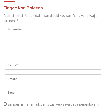
Tinggalkan Balasan
Alamat email Anda tidak akan dipublikasikan.
Ruas yang wajib
ditandai
*
Simpan nama, email, dan situs web saya pada peramban ini