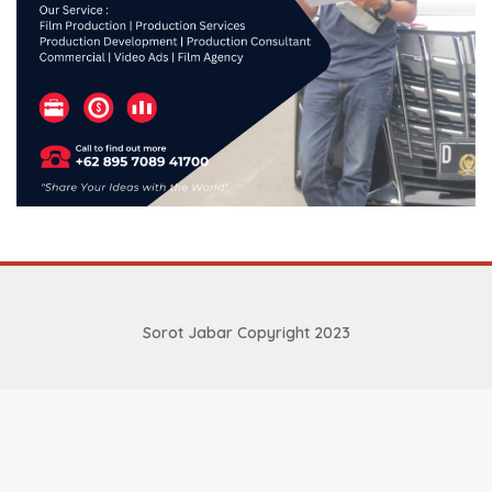
Sorot Jabar Copyright 2023