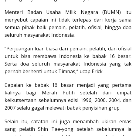
Menteri Badan Usaha Milik Negara (BUMN) itu
menyebut capaian ini tidak terlepas dari kerja sama
semua pihak baik pemain, pelatih, ofisial, hingga doa
seluruh masyarakat Indonesia.
“Perjuangan luar biasa dari pemain, pelatih, dan ofisial
untuk bisa membawa Indonesia ke babak 16 besar.
Serta doa seluruh masyarakat Indonesia yang tak
pernah berhenti untuk Timnas,” ucap Erick.
Capaian ke babak 16 besar menjadi yang pertama
kalinya bagi Merah Putih setelah dari empat
keikutsertaan sebelumnya edisi 1996, 2000, 2004, dan
2007 selalu gagal melewati babak penyisihan grup.
Selain itu, catatan ini juga menambah ukiran emas
sang pelatih Shin Tae-yong setelah sebelumnya ia