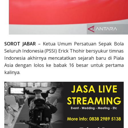
SOROT JABAR
–
Ketua Umum Persatuan Sepak Bola
Seluruh Indonesia (PSSI) Erick Thohir bersyukur timnas
Indonesia akhirnya mencatatkan sejarah baru di Piala
Asia dengan lolos ke babak 16 besar untuk pertama
kalinya.