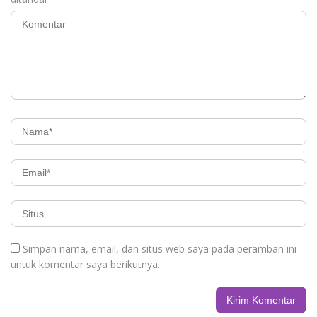
Simpan nama, email, dan situs web saya pada peramban ini
untuk komentar saya berikutnya.