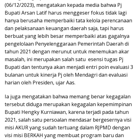
(06/12/2023), mengatakan kepada media bahwa Pj
Bupati Arsan Latif harus menggeser fokus tidak lagi
hanya berusaha memperbaiki tata kelola perencanaan
dan pelaksanaan keuangan daerah saja, tapi harus
berbuat yang lebih besar memperbaiki atas gagalnya
pengelolaan Penyelenggaraan Pemerintah Daerah di
tahun 2021 dengan merunut untuk menemukan akar
masalah, ini merupakan salah satu esensi tugas Pj
Bupati dan tentunya akan menjadi entri poin evaluasi 3
bulanan untuk kinerja Pj oleh Mendagri dan evaluasi
harian oleh Presiden, ujar Aas.
Ia juga mengatakan bahwa memang benar kegagalan
tersebut diduga merupakan kegagalan kepemimpinan
Bupati Hengky Kurniawan, karena terjadi pada tahun
2021, salah satu persoalan mendasar bergesernya visi
misi AKUR yang sudah tertuang dalam RJPMD dengan
visi misi BERKAH yang membuat program baru dan