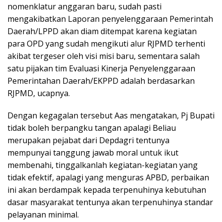
nomenklatur anggaran baru, sudah pasti
mengakibatkan Laporan penyelenggaraan Pemerintah
Daerah/LPPD akan diam ditempat karena kegiatan
para OPD yang sudah mengikuti alur RJPMD terhenti
akibat tergeser oleh visi misi baru, sementara salah
satu pijakan tim Evaluasi Kinerja Penyelenggaraan
Pemerintahan Daerah/EKPPD adalah berdasarkan
RJPMD, ucapnya.
Dengan kegagalan tersebut Aas mengatakan, Pj Bupati
tidak boleh berpangku tangan apalagi Beliau
merupakan pejabat dari Depdagri tentunya
mempunyai tanggung jawab moral untuk ikut
membenahi, tinggalkanlah kegiatan-kegiatan yang
tidak efektif, apalagi yang menguras APBD, perbaikan
ini akan berdampak kepada terpenuhinya kebutuhan
dasar masyarakat tentunya akan terpenuhinya standar
pelayanan minimal.