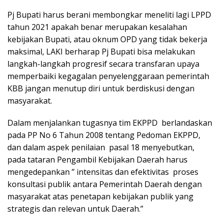
Pj Bupati harus berani membongkar meneliti lagi LPPD
tahun 2021 apakah benar merupakan kesalahan
kebijakan Bupati, atau oknum OPD yang tidak bekerja
maksimal, LAKI berharap Pj Bupati bisa melakukan
langkah-langkah progresif secara transfaran upaya
memperbaiki kegagalan penyelenggaraan pemerintah
KBB jangan menutup diri untuk berdiskusi dengan
masyarakat.
Dalam menjalankan tugasnya tim EKPPD berlandaskan
pada PP No 6 Tahun 2008 tentang Pedoman EKPPD,
dan dalam aspek penilaian pasal 18 menyebutkan,
pada tataran Pengambil Kebijakan Daerah harus
mengedepankan ” intensitas dan efektivitas proses
konsultasi publik antara Pemerintah Daerah dengan
masyarakat atas penetapan kebijakan publik yang
strategis dan relevan untuk Daerah.”