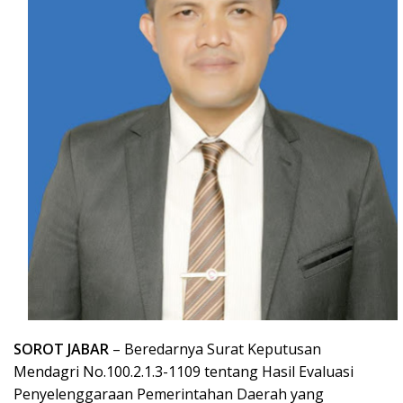
SOROT JABAR
– Beredarnya Surat Keputusan
Mendagri No.100.2.1.3-1109 tentang Hasil Evaluasi
Penyelenggaraan Pemerintahan Daerah yang