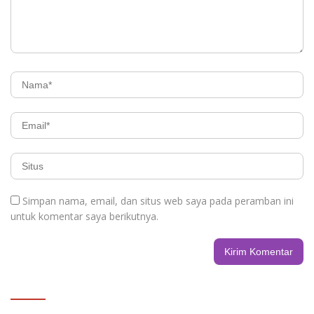
Simpan nama, email, dan situs web saya pada peramban ini
untuk komentar saya berikutnya.