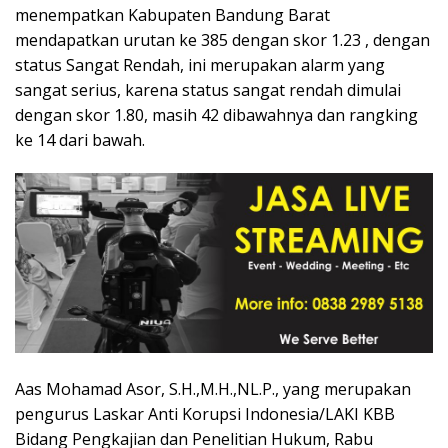
menempatkan Kabupaten Bandung Barat
mendapatkan urutan ke 385 dengan skor 1.23 , dengan
status Sangat Rendah, ini merupakan alarm yang
sangat serius, karena status sangat rendah dimulai
dengan skor 1.80, masih 42 dibawahnya dan rangking
ke 14 dari bawah.
Aas Mohamad Asor, S.H.,M.H.,NL.P., yang merupakan
pengurus Laskar Anti Korupsi Indonesia/LAKI KBB
Bidang Pengkajian dan Penelitian Hukum, Rabu