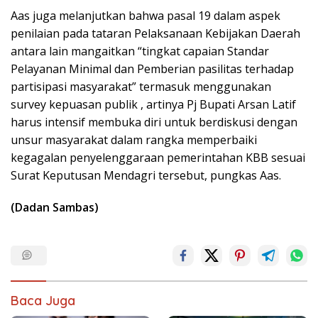
Aas juga melanjutkan bahwa pasal 19 dalam aspek
penilaian pada tataran Pelaksanaan Kebijakan Daerah
antara lain mangaitkan “tingkat capaian Standar
Pelayanan Minimal dan Pemberian pasilitas terhadap
partisipasi masyarakat” termasuk menggunakan
survey kepuasan publik , artinya Pj Bupati Arsan Latif
harus intensif membuka diri untuk berdiskusi dengan
unsur masyarakat dalam rangka memperbaiki
kegagalan penyelenggaraan pemerintahan KBB sesuai
Surat Keputusan Mendagri tersebut, pungkas Aas.
(Dadan Sambas)
Baca Juga