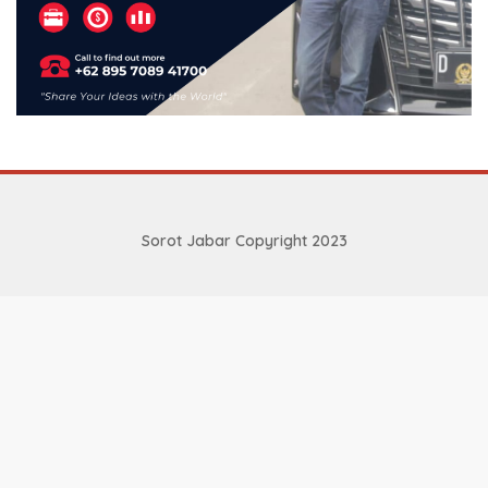
Sorot Jabar Copyright 2023