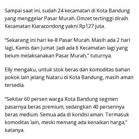
Sampai saat ini, sudah 24 kecamatan di Kota Bandung
yang menggelar Pasar Murah. Omzet tertinggi diraih
Kecamatan Kiaracondong yakni Rp127 juta.
“Sekarang ini hari ke-8 Pasar Murah. Masih ada 2 hari
lagi, Kamis dan Jumat. Jadi ada 6 Kecamatan lagi yang
belum melaksanakan Pasar Murah,” tuturnya.
Elly mengaku, untuk stok beras dan komoditas bahan
pokok lain jelang Nataru di Kota Bandung, masih aman
tersedia.
“Sekitar 60 persen warga Kota Bandung segmen
pasarnya beras premium, sedangkan 40 persennya
beras medium. Semua ada di kondisi aman. Termasuk
komoditas lain, meski memang ada kenaikan harga,”
katanya.