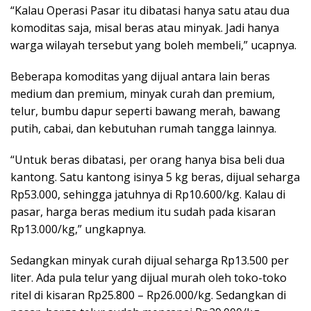
“Kalau Operasi Pasar itu dibatasi hanya satu atau dua
komoditas saja, misal beras atau minyak. Jadi hanya
warga wilayah tersebut yang boleh membeli,” ucapnya.
Beberapa komoditas yang dijual antara lain beras
medium dan premium, minyak curah dan premium,
telur, bumbu dapur seperti bawang merah, bawang
putih, cabai, dan kebutuhan rumah tangga lainnya.
“Untuk beras dibatasi, per orang hanya bisa beli dua
kantong. Satu kantong isinya 5 kg beras, dijual seharga
Rp53.000, sehingga jatuhnya di Rp10.600/kg. Kalau di
pasar, harga beras medium itu sudah pada kisaran
Rp13.000/kg,” ungkapnya.
Sedangkan minyak curah dijual seharga Rp13.500 per
liter. Ada pula telur yang dijual murah oleh toko-toko
ritel di kisaran Rp25.800 – Rp26.000/kg. Sedangkan di