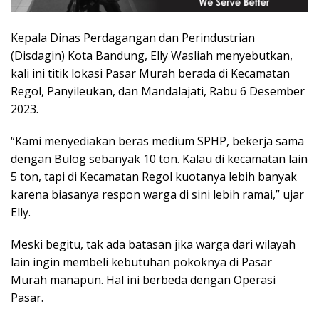
Kepala Dinas Perdagangan dan Perindustrian
(Disdagin) Kota Bandung, Elly Wasliah menyebutkan,
kali ini titik lokasi Pasar Murah berada di Kecamatan
Regol, Panyileukan, dan Mandalajati, Rabu 6 Desember
2023.
“Kami menyediakan beras medium SPHP, bekerja sama
dengan Bulog sebanyak 10 ton. Kalau di kecamatan lain
5 ton, tapi di Kecamatan Regol kuotanya lebih banyak
karena biasanya respon warga di sini lebih ramai,” ujar
Elly.
Meski begitu, tak ada batasan jika warga dari wilayah
lain ingin membeli kebutuhan pokoknya di Pasar
Murah manapun. Hal ini berbeda dengan Operasi
Pasar.