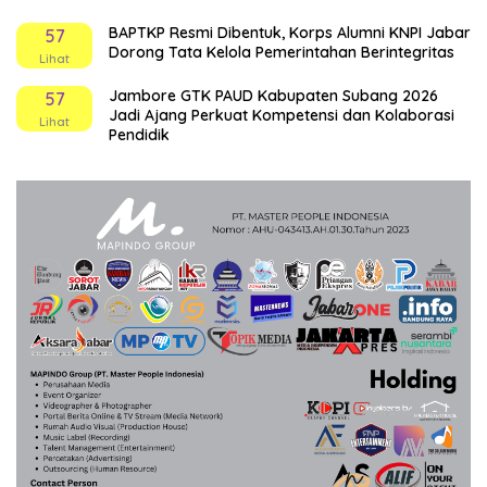
BAPTKP Resmi Dibentuk, Korps Alumni KNPI Jabar
57
Dorong Tata Kelola Pemerintahan Berintegritas
Lihat
Jambore GTK PAUD Kabupaten Subang 2026
57
Jadi Ajang Perkuat Kompetensi dan Kolaborasi
Lihat
Pendidik