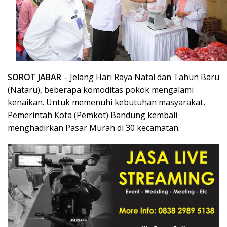
SOROT JABAR
– Jelang Hari Raya Natal dan Tahun Baru
(Nataru), beberapa komoditas pokok mengalami
kenaikan. Untuk memenuhi kebutuhan masyarakat,
Pemerintah Kota (Pemkot) Bandung kembali
menghadirkan Pasar Murah di 30 kecamatan.