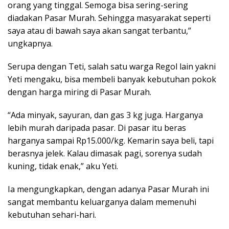
orang yang tinggal. Semoga bisa sering-sering
diadakan Pasar Murah. Sehingga masyarakat seperti
saya atau di bawah saya akan sangat terbantu,”
ungkapnya.
Serupa dengan Teti, salah satu warga Regol lain yakni
Yeti mengaku, bisa membeli banyak kebutuhan pokok
dengan harga miring di Pasar Murah.
“Ada minyak, sayuran, dan gas 3 kg juga. Harganya
lebih murah daripada pasar. Di pasar itu beras
harganya sampai Rp15.000/kg. Kemarin saya beli, tapi
berasnya jelek. Kalau dimasak pagi, sorenya sudah
kuning, tidak enak,” aku Yeti.
Ia mengungkapkan, dengan adanya Pasar Murah ini
sangat membantu keluarganya dalam memenuhi
kebutuhan sehari-hari.