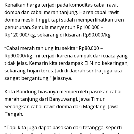
Kenaikan harga terjadi pada komoditas cabai rawit
domba dan cabai merah tanjung. Harga cabai rawit
domba meski tinggi, tapi sudah memperlihatkan tren
penurunan. Semula menyentuh Rp100.000 –
Rp120.000/kg, sekarang di kisaran Rp90.000/kg.
“Cabai merah tanjung itu sekitar Rp80.000 –
Rp90.000/kg. Ini terjadi karena dampak dari cuaca yang
tidak jelas. Kemarin kita terdampak El Nino kekeringan,
sekarang hujan terus. Jadi di daerah sentra juga kita
sangat bergantung,” jelasnya.
Kota Bandung biasanya memperoleh pasokan cabai
merah tanjung dari Banyuwangi, Jawa Timur.
Sedangkan cabai rawit domba dari Magelang, Jawa
Tengah.
“Tapi kita juga dapat pasokan dari tetangga, seperti