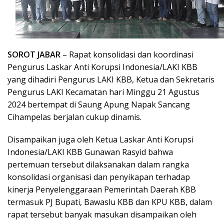
SOROT JABAR
– Rapat konsolidasi dan koordinasi
Pengurus Laskar Anti Korupsi Indonesia/LAKI KBB
yang dihadiri Pengurus LAKI KBB, Ketua dan Sekretaris
Pengurus LAKI Kecamatan hari Minggu 21 Agustus
2024 bertempat di Saung Apung Napak Sancang
Cihampelas berjalan cukup dinamis.
Disampaikan juga oleh Ketua Laskar Anti Korupsi
Indonesia/LAKI KBB Gunawan Rasyid bahwa
pertemuan tersebut dilaksanakan dalam rangka
konsolidasi organisasi dan penyikapan terhadap
kinerja Penyelenggaraan Pemerintah Daerah KBB
termasuk PJ Bupati, Bawaslu KBB dan KPU KBB, dalam
rapat tersebut banyak masukan disampaikan oleh