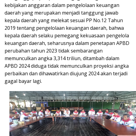
kebijakan anggaran dalam pengelolaan keuangan
daerah yang merupakan menjadi tanggung jawab
kepala daerah yang melekat sesuai PP No.12 Tahun
2019 tentang pengelolaan keuangan daerah, bahwa
kepala daerah selaku pemegang kekuasaan pengelola
keuangan daerah, seharusnya dalam penetapan APBD
perubahan tahun 2023 tidak sembarangan
memunculkan angka 3,314 triliun, ditambah dalam
APBD 2024 diduga tidak memunculkan proyeksi angka
perbaikan dan dihawatirkan diujung 2024 akan terjadi
gagal bayar lagi.