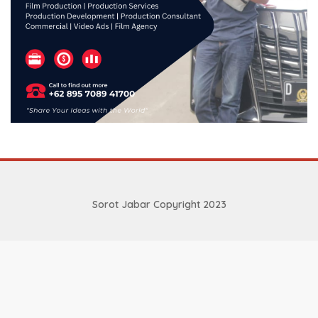
Sorot Jabar Copyright 2023