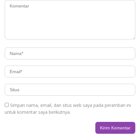
Simpan nama, email, dan situs web saya pada peramban ini
untuk komentar saya berikutnya.