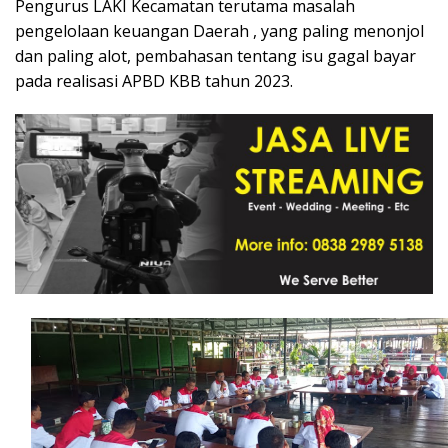
Pengurus LAKI Kecamatan terutama masalah
pengelolaan keuangan Daerah , yang paling menonjol
dan paling alot, pembahasan tentang isu gagal bayar
pada realisasi APBD KBB tahun 2023.