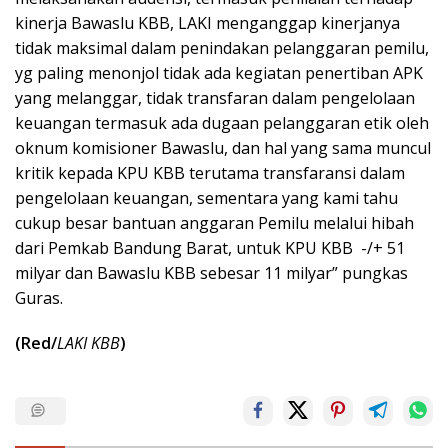
kinerja Bawaslu KBB, LAKI menganggap kinerjanya
tidak maksimal dalam penindakan pelanggaran pemilu,
yg paling menonjol tidak ada kegiatan penertiban APK
yang melanggar, tidak transfaran dalam pengelolaan
keuangan termasuk ada dugaan pelanggaran etik oleh
oknum komisioner Bawaslu, dan hal yang sama muncul
kritik kepada KPU KBB terutama transfaransi dalam
pengelolaan keuangan, sementara yang kami tahu
cukup besar bantuan anggaran Pemilu melalui hibah
dari Pemkab Bandung Barat, untuk KPU KBB -/+ 51
milyar dan Bawaslu KBB sebesar 11 milyar” pungkas
Guras.
(Red/
LAKI KBB
)