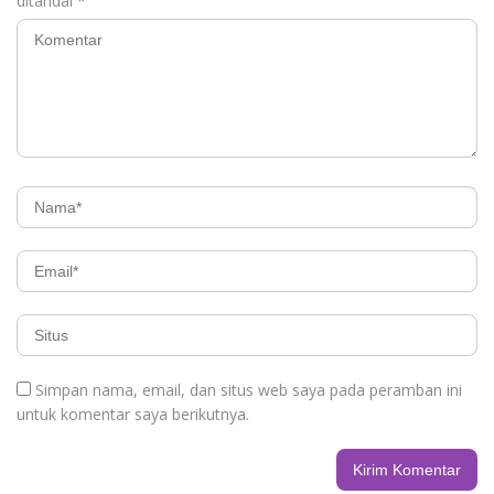
ditandai
*
Simpan nama, email, dan situs web saya pada peramban ini
untuk komentar saya berikutnya.