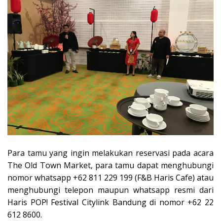
Para tamu yang ingin melakukan reservasi pada acara
The Old Town Market, para tamu dapat menghubungi
nomor whatsapp +62 811 229 199 (F&B Haris Cafe) atau
menghubungi telepon maupun whatsapp resmi dari
Haris POP! Festival Citylink Bandung di nomor +62 22
612 8600.