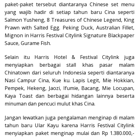
paket-paket tersebut diantaranya Chinese set menu
yang wajib hadir di setiap tahun baru Cina seperti
Salmon Yusheng, 8 Treasures of Chinese Legend, King
Prawn with Salted Egg. Peking Duck, Australian Fillet,
Mignon in Harris Festival Citylink Signature Blackpaper
Sauce, Gurame Fish.
Selain itu Harris Hotel & Festival Citylink juga
menyiapkan berbagai stall khas pasar malam
Chinatown dari seluruh Indonesia seperti diantaranya
Nasi Campur Cina, Kue ku. Lapis Legit, Mie Hokkian,
Pempek, Hekeng, Jaozi, Ifumie, Bacang, Mie Locupan,
Kaya Toast dan berbagai hidangan lainnya beserta
minuman dan pencuci mulut khas Cina.
Jangan lewatkan juga pengalaman menginap di malam
tahun baru Ular Kayu karena Harris Festival Citylink
menyiapkan paket menginap mulai dan Rp 1.380.000,-