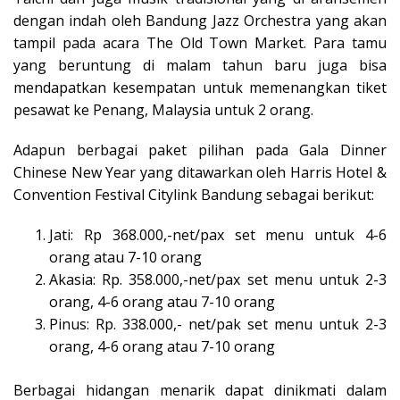
dengan indah oleh Bandung Jazz Orchestra yang akan
tampil pada acara The Old Town Market. Para tamu
yang beruntung di malam tahun baru juga bisa
mendapatkan kesempatan untuk memenangkan tiket
pesawat ke Penang, Malaysia untuk 2 orang.
Adapun berbagai paket pilihan pada Gala Dinner
Chinese New Year yang ditawarkan oleh Harris Hotel &
Convention Festival Citylink Bandung sebagai berikut:
Jati: Rp 368.000,-net/pax set menu untuk 4-6
orang atau 7-10 orang
Akasia: Rp. 358.000,-net/pax set menu untuk 2-3
orang, 4-6 orang atau 7-10 orang
Pinus: Rp. 338.000,- net/pak set menu untuk 2-3
orang, 4-6 orang atau 7-10 orang
Berbagai hidangan menarik dapat dinikmati dalam