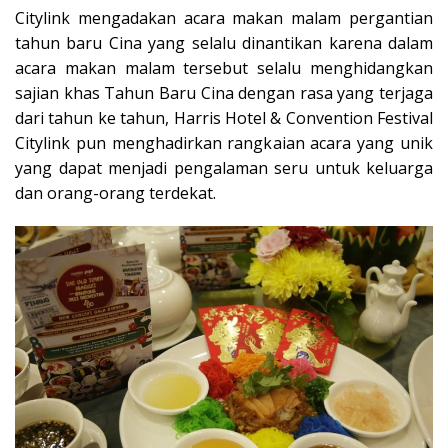
Citylink mengadakan acara makan malam pergantian
tahun baru Cina yang selalu dinantikan karena dalam
acara makan malam tersebut selalu menghidangkan
sajian khas Tahun Baru Cina dengan rasa yang terjaga
dari tahun ke tahun, Harris Hotel & Convention Festival
Citylink pun menghadirkan rangkaian acara yang unik
yang dapat menjadi pengalaman seru untuk keluarga
dan orang-orang terdekat.