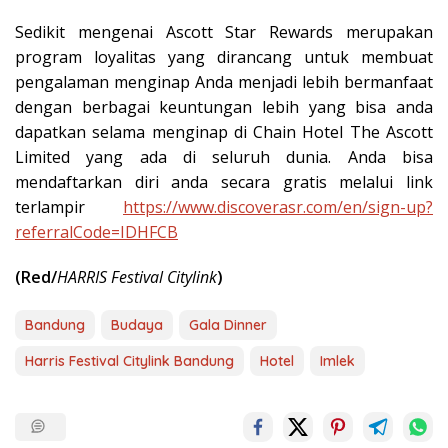
Sedikit mengenai Ascott Star Rewards merupakan
program loyalitas yang dirancang untuk membuat
pengalaman menginap Anda menjadi lebih bermanfaat
dengan berbagai keuntungan lebih yang bisa anda
dapatkan selama menginap di Chain Hotel The Ascott
Limited yang ada di seluruh dunia. Anda bisa
mendaftarkan diri anda secara gratis melalui link
terlampir
https://www.discoverasr.com/en/sign-up?
referralCode=IDHFCB
(Red/
HARRIS Festival Citylink
)
Bandung
Budaya
Gala Dinner
Harris Festival Citylink Bandung
Hotel
Imlek