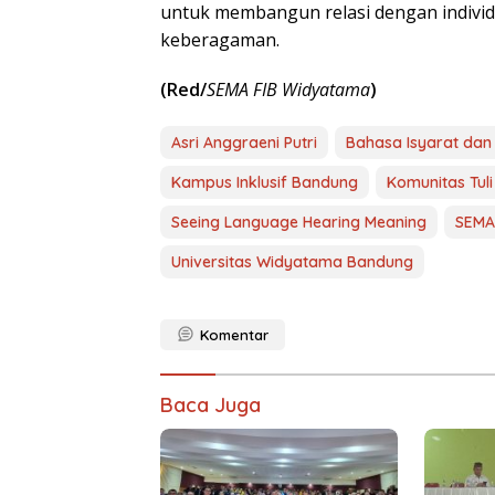
untuk membangun relasi dengan individu
keberagaman.
(Red/
SEMA FIB Widyatama
)
Asri Anggraeni Putri
Bahasa Isyarat dan 
Kampus Inklusif Bandung
Komunitas Tuli
Seeing Language Hearing Meaning
SEMA
Universitas Widyatama Bandung
Komentar
Baca Juga