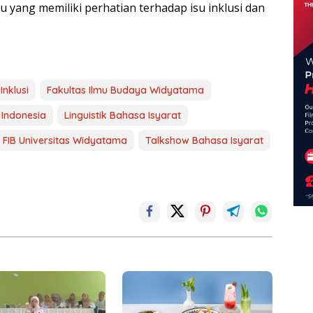
 yang memiliki perhatian terhadap isu inklusi dan
Inklusi
Fakultas Ilmu Budaya Widyatama
 Indonesia
Linguistik Bahasa Isyarat
 FIB Universitas Widyatama
Talkshow Bahasa Isyarat