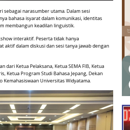
ri sebagai narasumber utama. Dalam sesi
a bahasa isyarat dalam komunikasi, identitas
am membangun keadilan linguistik.
show interaktif. Peserta tidak hanya
at aktif dalam diskusi dan sesi tanya jawab dengan
an dari Ketua Pelaksana, Ketua SEMA FIB, Ketua
is, Ketua Program Studi Bahasa Jepang, Dekan
iro Kemahasiswaan Universitas Widyatama.