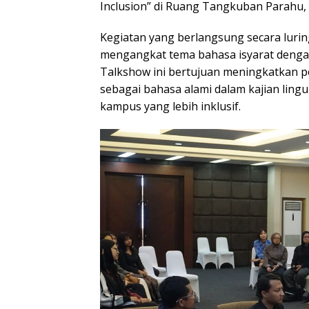
Inclusion” di Ruang Tangkuban Parahu, 
Kegiatan yang berlangsung secara luring
mengangkat tema bahasa isyarat dengan 
Talkshow ini bertujuan meningkatkan 
sebagai bahasa alami dalam kajian ling
kampus yang lebih inklusif.