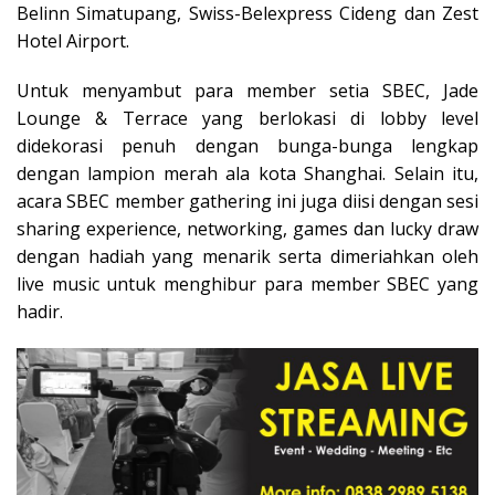
Belinn Simatupang, Swiss-Belexpress Cideng dan Zest
Hotel Airport.
Untuk menyambut para member setia SBEC, Jade
Lounge & Terrace yang berlokasi di lobby level
didekorasi penuh dengan bunga-bunga lengkap
dengan lampion merah ala kota Shanghai. Selain itu,
acara SBEC member gathering ini juga diisi dengan sesi
sharing experience, networking, games dan lucky draw
dengan hadiah yang menarik serta dimeriahkan oleh
live music untuk menghibur para member SBEC yang
hadir.