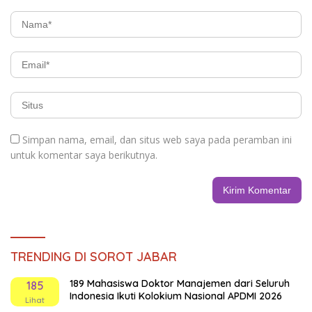
Simpan nama, email, dan situs web saya pada peramban ini
untuk komentar saya berikutnya.
TRENDING DI SOROT JABAR
189 Mahasiswa Doktor Manajemen dari Seluruh
185
Indonesia Ikuti Kolokium Nasional APDMI 2026
Lihat