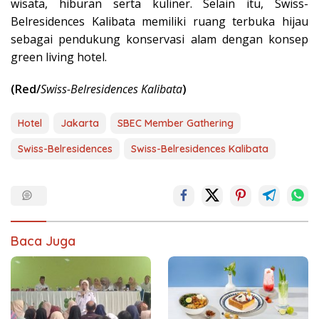
wisata, hiburan serta kuliner. Selain itu, Swiss-
Belresidences Kalibata memiliki ruang terbuka hijau
sebagai pendukung konservasi alam dengan konsep
green living hotel.
(Red/
Swiss-Belresidences Kalibata
)
Hotel
Jakarta
SBEC Member Gathering
Swiss-Belresidences
Swiss-Belresidences Kalibata
Baca Juga