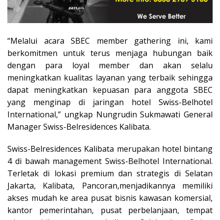
“Melalui acara SBEC member gathering ini, kami
berkomitmen untuk terus menjaga hubungan baik
dengan para loyal member dan akan selalu
meningkatkan kualitas layanan yang terbaik sehingga
dapat meningkatkan kepuasan para anggota SBEC
yang menginap di jaringan hotel Swiss-Belhotel
International,” ungkap Nungrudin Sukmawati General
Manager Swiss-Belresidences Kalibata.
Swiss-Belresidences Kalibata merupakan hotel bintang
4 di bawah management Swiss-Belhotel International.
Terletak di lokasi premium dan strategis di Selatan
Jakarta, Kalibata, Pancoran,menjadikannya memiliki
akses mudah ke area pusat bisnis kawasan komersial,
kantor pemerintahan, pusat perbelanjaan, tempat