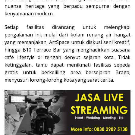
nuansa heritage yang berpadu sempurna dengan
kenyamanan modern.
Setiap fasilitas dirancang untuk melengkapi
pengalaman ini, mulai dari kolam renang air hangat
yang memanjakan, ArtSpace untuk diskusi seni kreatif,
hingga B10 Terrace Bar yang menghadirkan suasana
café lifestyle di tengah denyut sejarah kota. Tidak
ketinggalan, tamu dapat menikmati fasilitas sepeda
gratis untuk berkeliling area bersejarah Braga,
menyusuri lorong-lorong kota yang sarat cerita.