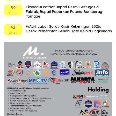
Ekspedisi Patriot Unpad Resmi Bertugas di
59
Fakfak, Bupati Paparkan Potensi Bomberay-
Lihat
Tomage
WALHI Jabar Soroti Krisis Kekeringan 2026,
42
Desak Pemerintah Benahi Tata Kelola Lingkungan
Lihat