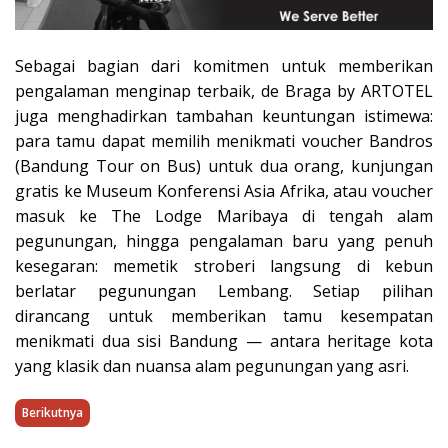
Sebagai bagian dari komitmen untuk memberikan
pengalaman menginap terbaik, de Braga by ARTOTEL
juga menghadirkan tambahan keuntungan istimewa:
para tamu dapat memilih menikmati voucher Bandros
(Bandung Tour on Bus) untuk dua orang, kunjungan
gratis ke Museum Konferensi Asia Afrika, atau voucher
masuk ke The Lodge Maribaya di tengah alam
pegunungan, hingga pengalaman baru yang penuh
kesegaran: memetik stroberi langsung di kebun
berlatar pegunungan Lembang. Setiap pilihan
dirancang untuk memberikan tamu kesempatan
menikmati dua sisi Bandung — antara heritage kota
yang klasik dan nuansa alam pegunungan yang asri.
Berikutnya