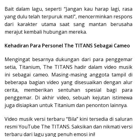
Bait dalam lagu, seperti “Jangan kau harap lagi, rasa
yang dulu telah terpuruk mati”, mencerminkan respons
dari karakter utama saat sang mantan berusaha
merajut kembali hubungan mereka.
Kehadiran Para Personel The TITANS Sebagai Cameo
Mengingat besarnya dukungan dari para penggemar
setia, Titanium, The TITANS hadir dalam video musik
ini sebagai cameo. Masing-masing anggota tampil di
beberapa bagian video yang disesuaikan dengan alur
cerita, memberikan sentuhan spesial bagi para
penggemar. Di akhir video, sebuah kejutan istimewa
juga disiapkan untuk Titanium dan penonton lainnya.
Video musik versi terbaru “Bila” kini tersedia di saluran
resmi YouTube The TITANS. Saksikan dan nikmati versi
terbaru dari lagu yang penuh emosi ini!