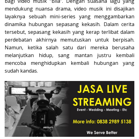
bagi video musik “Bila”. Dengan suasana lagu yang
mendukung nuansa drama, video musik ini disajikan
layaknya sebuah mini-series yang menggambarkan
dinamika hubungan sepasang kekasih. Dalam cerita
tersebut, sepasang kekasih yang kerap terlibat dalam
perdebatan akhirnya memutuskan untuk berpisah.
Namun, ketika salah satu dari mereka berusaha
melanjutkan hidup, sang mantan justru kembali
mencoba menghidupkan kembali hubungan yang
sudah kandas.