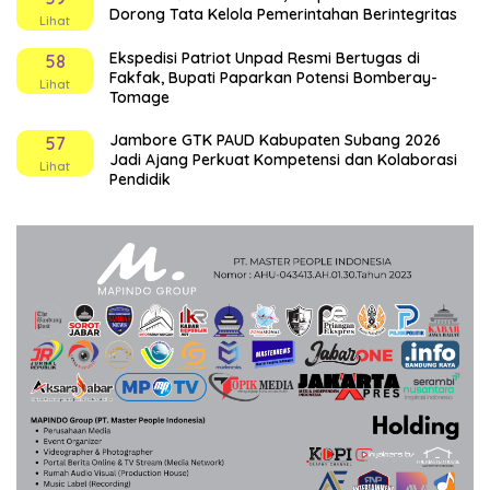
Dorong Tata Kelola Pemerintahan Berintegritas
Lihat
Ekspedisi Patriot Unpad Resmi Bertugas di
58
Fakfak, Bupati Paparkan Potensi Bomberay-
Lihat
Tomage
Jambore GTK PAUD Kabupaten Subang 2026
57
Jadi Ajang Perkuat Kompetensi dan Kolaborasi
Lihat
Pendidik