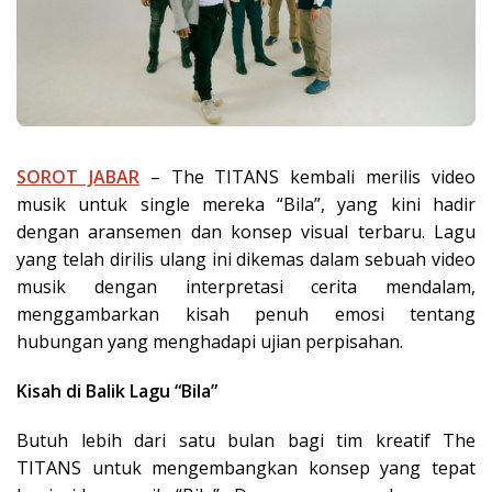
SOROT JABAR
– The TITANS kembali merilis video
musik untuk single mereka “Bila”, yang kini hadir
dengan aransemen dan konsep visual terbaru. Lagu
yang telah dirilis ulang ini dikemas dalam sebuah video
musik dengan interpretasi cerita mendalam,
menggambarkan kisah penuh emosi tentang
hubungan yang menghadapi ujian perpisahan.
Kisah di Balik Lagu “Bila”
Butuh lebih dari satu bulan bagi tim kreatif The
TITANS untuk mengembangkan konsep yang tepat