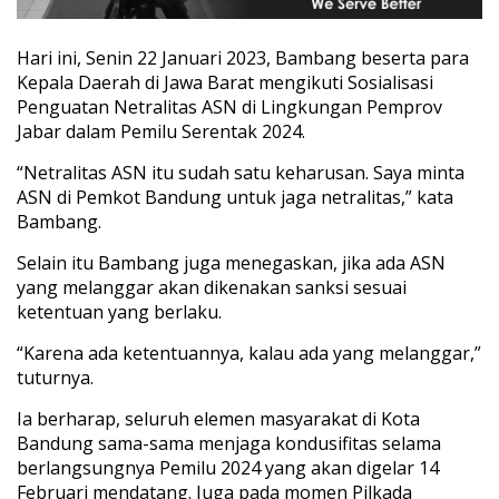
Hari ini, Senin 22 Januari 2023, Bambang beserta para
Kepala Daerah di Jawa Barat mengikuti Sosialisasi
Penguatan Netralitas ASN di Lingkungan Pemprov
Jabar dalam Pemilu Serentak 2024.
“Netralitas ASN itu sudah satu keharusan. Saya minta
ASN di Pemkot Bandung untuk jaga netralitas,” kata
Bambang.
Selain itu Bambang juga menegaskan, jika ada ASN
yang melanggar akan dikenakan sanksi sesuai
ketentuan yang berlaku.
“Karena ada ketentuannya, kalau ada yang melanggar,”
tuturnya.
Ia berharap, seluruh elemen masyarakat di Kota
Bandung sama-sama menjaga kondusifitas selama
berlangsungnya Pemilu 2024 yang akan digelar 14
Februari mendatang. Juga pada momen Pilkada