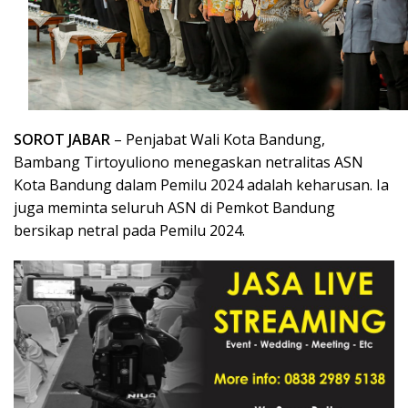
SOROT JABAR
–
Penjabat Wali Kota Bandung,
Bambang Tirtoyuliono menegaskan netralitas ASN
Kota Bandung dalam Pemilu 2024 adalah keharusan. Ia
juga meminta seluruh ASN di Pemkot Bandung
bersikap netral pada Pemilu 2024.