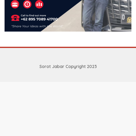
Sorot Jabar Copyright 2023