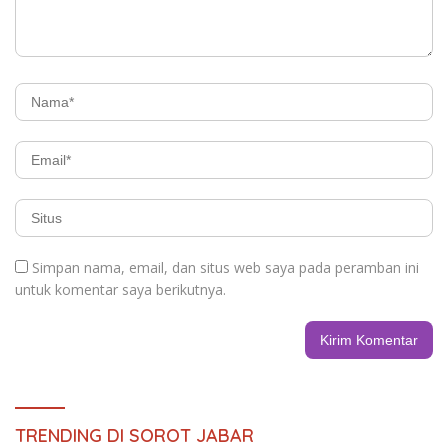
Simpan nama, email, dan situs web saya pada peramban ini
untuk komentar saya berikutnya.
TRENDING DI SOROT JABAR