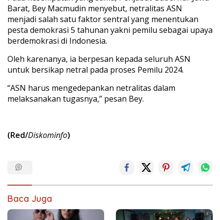
Barat, Bey Macmudin menyebut, netralitas ASN
menjadi salah satu faktor sentral yang menentukan
pesta demokrasi 5 tahunan yakni pemilu sebagai upaya
berdemokrasi di Indonesia.
Oleh karenanya, ia berpesan kepada seluruh ASN
untuk bersikap netral pada proses Pemilu 2024.
“ASN harus mengedepankan netralitas dalam
melaksanakan tugasnya,” pesan Bey.
(Red/
Diskominfo
)
Baca Juga