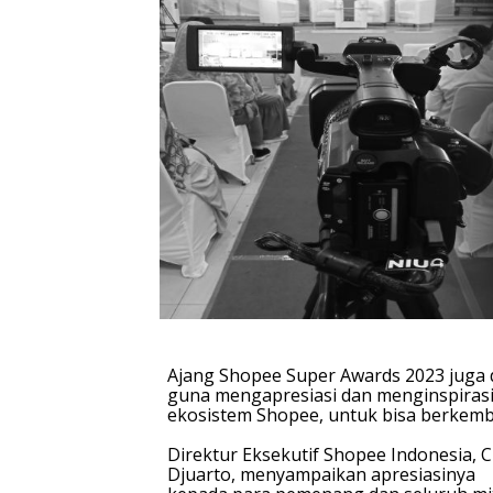
Ajang Shopee Super Awards 2023 juga 
guna mengapresiasi dan menginspirasi
ekosistem Shopee, untuk bisa berkem
Direktur Eksekutif Shopee Indonesia, C
Djuarto,
menyampaikan apresiasinya