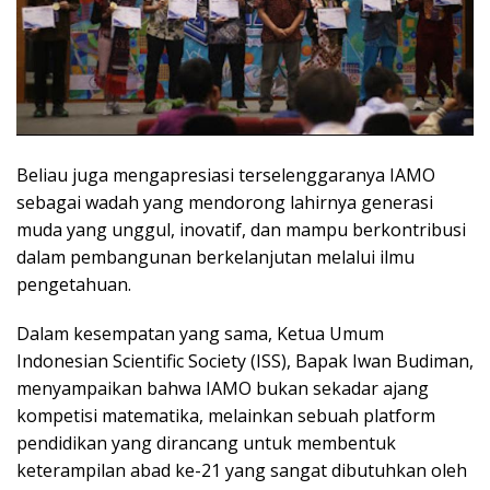
Beliau juga mengapresiasi terselenggaranya IAMO
sebagai wadah yang mendorong lahirnya generasi
muda yang unggul, inovatif, dan mampu berkontribusi
dalam pembangunan berkelanjutan melalui ilmu
pengetahuan.
Dalam kesempatan yang sama, Ketua Umum
Indonesian Scientific Society (ISS), Bapak Iwan Budiman,
menyampaikan bahwa IAMO bukan sekadar ajang
kompetisi matematika, melainkan sebuah platform
pendidikan yang dirancang untuk membentuk
keterampilan abad ke-21 yang sangat dibutuhkan oleh