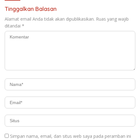
Tinggalkan Balasan
Alamat email Anda tidak akan dipublikasikan.
Ruas yang wajib
ditandai
*
Simpan nama, email, dan situs web saya pada peramban ini