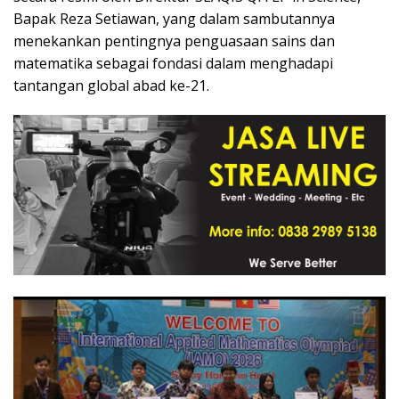
Bapak Reza Setiawan, yang dalam sambutannya
menekankan pentingnya penguasaan sains dan
matematika sebagai fondasi dalam menghadapi
tantangan global abad ke-21.