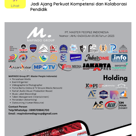
Jadi Ajang Perkuat Kompetensi dan Kolaborasi
Lihat
Pendidik