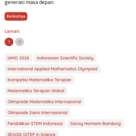
generasi masa depan.
Berikutnya
Laman:
1
2
IAMO 2026
Indonesian Scientific Society
International Applied Mathematics Olympiad
Kompetisi Matematika Terapan
Matematika Terapan Global
Olimpiade Matematika Internasional
Olimpiade Sains Internasional
Pendidikan STEM Indonesia
Savoy Homann Bandung
SEAQIS QITEP in Science