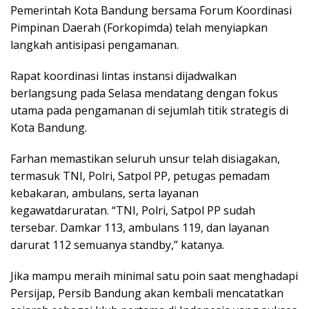
Pemerintah Kota Bandung bersama Forum Koordinasi
Pimpinan Daerah (Forkopimda) telah menyiapkan
langkah antisipasi pengamanan.
Rapat koordinasi lintas instansi dijadwalkan
berlangsung pada Selasa mendatang dengan fokus
utama pada pengamanan di sejumlah titik strategis di
Kota Bandung.
Farhan memastikan seluruh unsur telah disiagakan,
termasuk TNI, Polri, Satpol PP, petugas pemadam
kebakaran, ambulans, serta layanan
kegawatdaruratan. “TNI, Polri, Satpol PP sudah
tersebar. Damkar 113, ambulans 119, dan layanan
darurat 112 semuanya standby,” katanya.
Jika mampu meraih minimal satu poin saat menghadapi
Persijap, Persib Bandung akan kembali mencatatkan