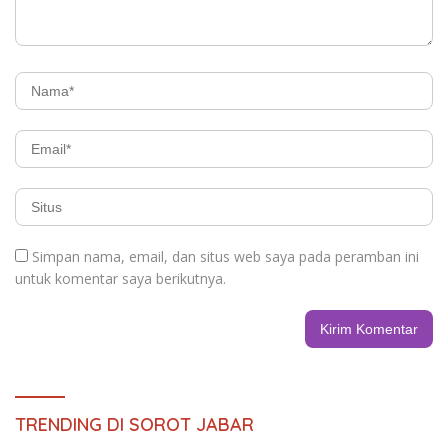
Simpan nama, email, dan situs web saya pada peramban ini
untuk komentar saya berikutnya.
TRENDING DI SOROT JABAR