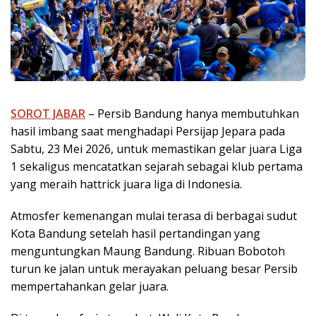
SOROT JABAR
– Persib Bandung
hanya membutuhkan
hasil imbang saat menghadapi
Persijap Jepara
pada
Sabtu, 23 Mei 2026, untuk memastikan gelar juara Liga
1 sekaligus mencatatkan sejarah sebagai klub pertama
yang meraih hattrick juara liga di Indonesia.
Atmosfer kemenangan mulai terasa di berbagai sudut
Kota Bandung setelah hasil pertandingan yang
menguntungkan Maung Bandung. Ribuan Bobotoh
turun ke jalan untuk merayakan peluang besar Persib
mempertahankan gelar juara.