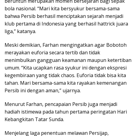
beruntun merupakan momen bersejarah bagi sepak
bola nasional. “Mari kita bersyukur bersama-sama
bahwa Persib berhasil menciptakan sejarah menjadi
klub pertama di Indonesia yang berhasil hattrick juara
liga,” katanya.
Meski demikian, Farhan mengingatkan agar Bobotoh
merayakan euforia secara tertib dan tidak
menimbulkan gangguan keamanan maupun ketertiban
umum. “Kita ucapkan rasa syukur ini dengan ekspresi
kegembiraan yang tidak chaos. Euforia tidak bisa kita
tahan. Mari bersama-sama kita rayakan kemenangan
Persib ini dengan aman,” ujarnya.
Menurut Farhan, pencapaian Persib juga menjadi
hadiah istimewa pada tahun pertama peringatan Hari
Kebangkitan Tatar Sunda.
Menjelang laga penentuan melawan Persijap,