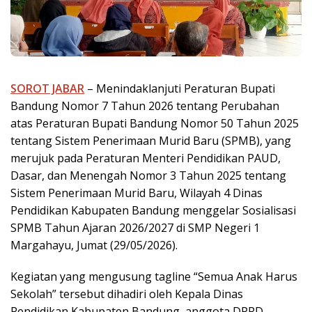
SOROT JABAR
– Menindaklanjuti Peraturan Bupati
Bandung Nomor 7 Tahun 2026 tentang Perubahan
atas Peraturan Bupati Bandung Nomor 50 Tahun 2025
tentang Sistem Penerimaan Murid Baru (SPMB), yang
merujuk pada Peraturan Menteri Pendidikan PAUD,
Dasar, dan Menengah Nomor 3 Tahun 2025 tentang
Sistem Penerimaan Murid Baru, Wilayah 4 Dinas
Pendidikan Kabupaten Bandung menggelar Sosialisasi
SPMB Tahun Ajaran 2026/2027 di SMP Negeri 1
Margahayu, Jumat (29/05/2026).
Kegiatan yang mengusung tagline “Semua Anak Harus
Sekolah” tersebut dihadiri oleh Kepala Dinas
Pendidikan Kabupaten Bandung, anggota DPRD