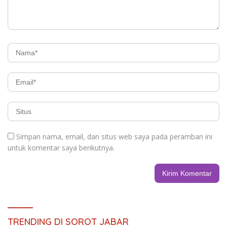
Simpan nama, email, dan situs web saya pada peramban ini
untuk komentar saya berikutnya.
TRENDING DI SOROT JABAR