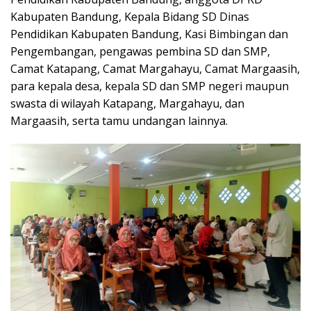
Kabupaten Bandung, Kepala Bidang SD Dinas
Pendidikan Kabupaten Bandung, Kasi Bimbingan dan
Pengembangan, pengawas pembina SD dan SMP,
Camat Katapang, Camat Margahayu, Camat Margaasih,
para kepala desa, kepala SD dan SMP negeri maupun
swasta di wilayah Katapang, Margahayu, dan
Margaasih, serta tamu undangan lainnya.