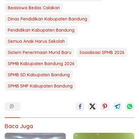
Beasiswa Bedas Calakan
Dinas Pendidikan Kabupaten Bandung
Pendidikan Kabupaten Bandung
Semua Anak Harus Sekolah
Sistem Penerimaan Murid Baru
Sosialisasi SPMB 2026
SPMB Kabupaten Bandung 2026
SPMB SD Kabupaten Bandung
SPMB SMP Kabupaten Bandung
Baca Juga