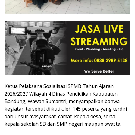
Ketua Pelaksana Sosialisasi SPMB Tahun Ajaran
2026/2027 Wilayah 4 Dinas Pendidikan Kabupaten
Bandung, Wawan Sumantri, menyampaikan bahwa
kegiatan tersebut diikuti oleh 145 peserta yang terdiri
dari unsur masyarakat, camat, kepala desa, serta
kepala sekolah SD dan SMP negeri maupun swasta.